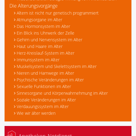
Die Alterungsvorgänge
Altern ist nicht nur genetisch programmiert
Atmungsorgane im Alter
Das Hormonsystem im Alter
Ein Blick ins Uhrwerk der Zelle
Gehirn und Nervensystem im Alter
Haut und Haare im Alter
Herz-Kreislauf-System im Alter
Immunsystem im Alter
Muskelsystem und Skelettsystem im Alter
Nieren und Harnwege im Alter
Psychische Veränderungen im Alter
Sexuelle Funktionen im Alter
Sinnesorgane und Körperwahrnehmung im Alter
Soziale Veränderungen im Alter
Verdauungssystem im Alter
Wie wir älter werden
Apotheken-Notdienst