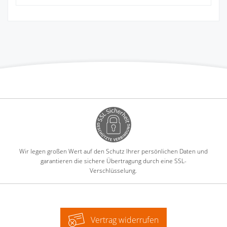
Wir legen großen Wert auf den Schutz Ihrer persönlichen Daten und
garantieren die sichere Übertragung durch eine SSL-
Verschlüsselung.
Vertrag widerrufen