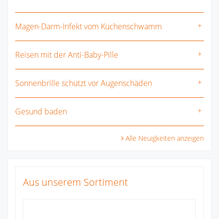
Magen-Darm-Infekt vom Küchenschwamm
Reisen mit der Anti-Baby-Pille
Sonnenbrille schützt vor Augenschäden
Gesund baden
Alle Neuigkeiten anzeigen
Aus unserem Sortiment