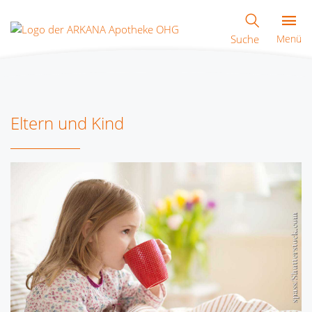
Suche
Menü
Eltern und Kind